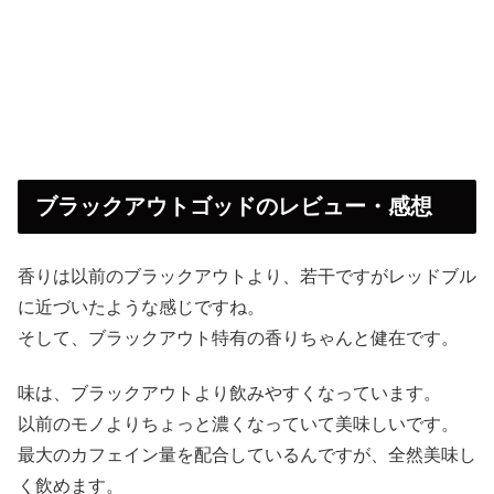
ブラックアウトゴッドのレビュー・感想
香りは以前のブラックアウトより、若干ですがレッドブル
に近づいたような感じですね。
そして、ブラックアウト特有の香りちゃんと健在です。
味は、ブラックアウトより飲みやすくなっています。
以前のモノよりちょっと濃くなっていて美味しいです。
最大のカフェイン量を配合しているんですが、全然美味し
く飲めます。