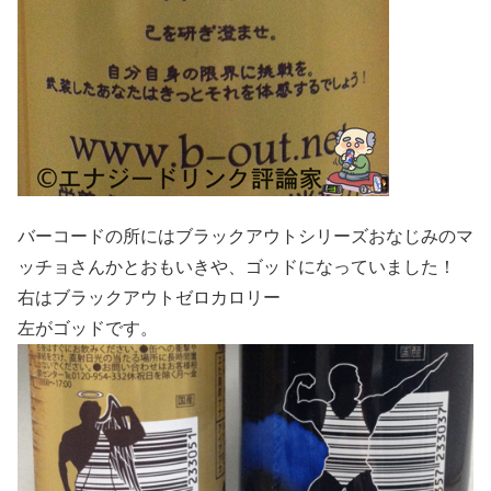
バーコードの所にはブラックアウトシリーズおなじみのマ
ッチョさんかとおもいきや、ゴッドになっていました！
右はブラックアウトゼロカロリー
左がゴッドです。