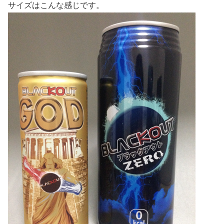
サイズはこんな感じです。