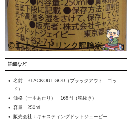
詳細など
名前：BLACKOUT GOD（ブラックアウト ゴッ
ド）
価格（一本あたり）：168円（税抜き）
容量：250ml
販売会社：キャスティングドットジェーピー