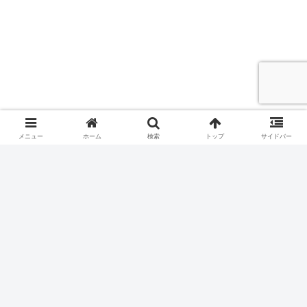
メニュー
ホーム
検索
トップ
サイドバー