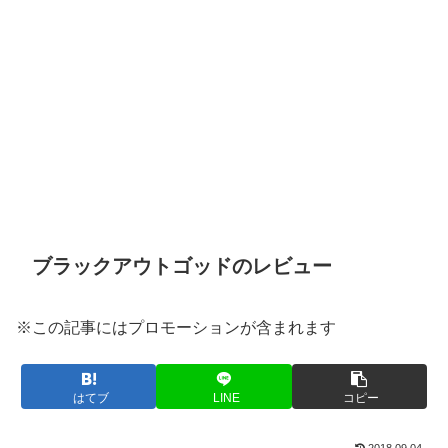
ブラックアウトゴッドのレビュー
※この記事にはプロモーションが含まれます
はてブ
LINE
コピー