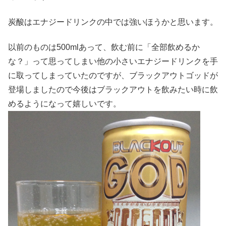
炭酸はエナジードリンクの中では強いほうかと思います。
以前のものは500mlあって、飲む前に「全部飲めるか
な？」って思ってしまい他の小さいエナジードリンクを手
に取ってしまっていたのですが、ブラックアウトゴッドが
登場しましたので今後はブラックアウトを飲みたい時に飲
めるようになって嬉しいです。