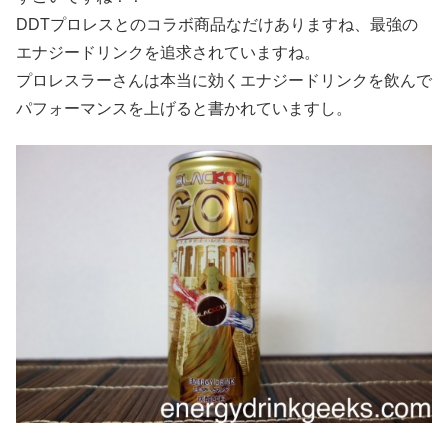
DDTプロレスとのコラボ商品なだけありますね、最強の
エナジードリンクを追求されていますね。
プロレスラーさんは本当に効くエナジードリンクを飲んで
パフォーマンスを上げると書かれていますし。