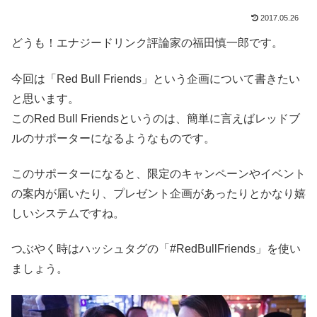
2017.05.26
どうも！エナジードリンク評論家の福田慎一郎です。
今回は「Red Bull Friends」という企画について書きたい
と思います。
このRed Bull Friendsというのは、簡単に言えばレッドブ
ルのサポーターになるようなものです。
このサポーターになると、限定のキャンペーンやイベント
の案内が届いたり、プレゼント企画があったりとかなり嬉
しいシステムですね。
つぶやく時はハッシュタグの「#RedBullFriends」を使い
ましょう。