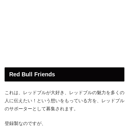
Red Bull Friends
これは、レッドブルが大好き、レッドブルの魅力を多くの
人に伝えたい！という想いをもっている方を、レッドブル
のサポーターとして募集されます。
登録製なのですが、