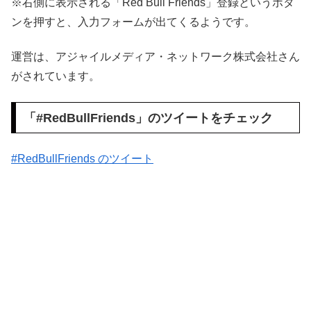
※右側に表示される「Red Bull Friends」登録というボタ
ンを押すと、入力フォームが出てくるようです。
運営は、アジャイルメディア・ネットワーク株式会社さん
がされています。
「#RedBullFriends」のツイートをチェック
#RedBullFriends のツイート