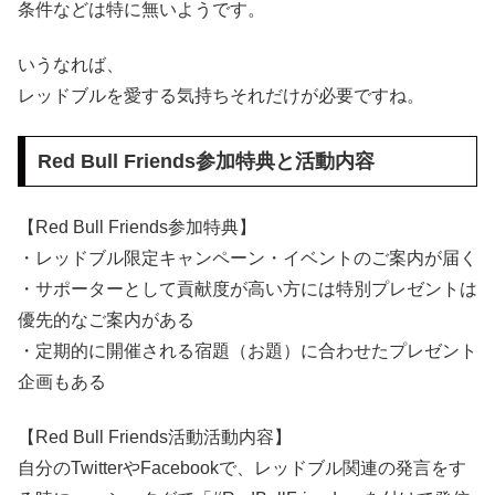
条件などは特に無いようです。
いうなれば、
レッドブルを愛する気持ち
それだけが必要ですね。
Red Bull Friends参加特典と活動内容
【Red Bull Friends参加特典】
・レッドブル限定キャンペーン・イベントのご案内が届く
・サポーターとして貢献度が高い方には特別プレゼントは
優先的なご案内がある
・定期的に開催される宿題（お題）に合わせたプレゼント
企画もある
【Red Bull Friends活動活動内容】
自分のTwitterやFacebookで、レッドブル関連の発言をす