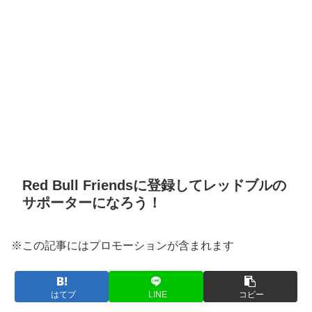
Red Bull Friendsに登録してレッドブルの
サポーターになろう！
※この記事にはプロモーションが含まれます
はてブ
LINE
コピー