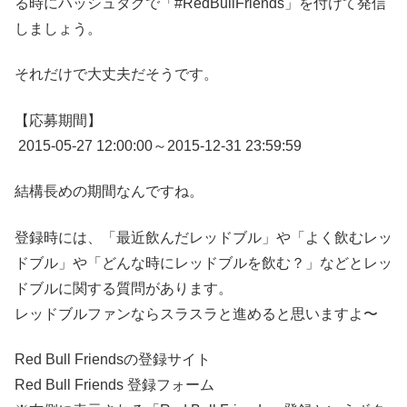
る時にハッシュタグで「#RedBullFriends」を付けて発信
しましょう。
それだけで大丈夫だそうです。
【応募期間】
2015-05-27 12:00:00～2015-12-31 23:59:59
結構長めの期間なんですね。
登録時には、「最近飲んだレッドブル」や「よく飲むレッ
ドブル」や「どんな時にレッドブルを飲む？」などとレッ
ドブルに関する質問があります。
レッドブルファンならスラスラと進めると思いますよ〜
Red Bull Friendsの登録サイト
Red Bull Friends 登録フォーム