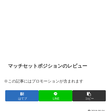
マッチセットポジションのレビュー
※この記事にはプロモーションが含まれます
はてブ
LINE
コピー