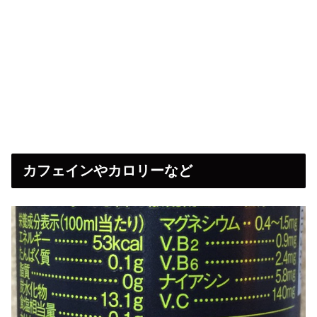
カフェインやカロリーなど