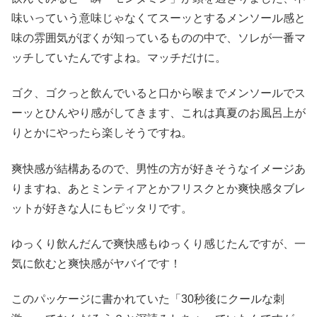
味いっていう意味じゃなくてスーッとするメンソール感と
味の雰囲気がぼくが知っているものの中で、ソレが一番マ
ッチしていたんですよね。マッチだけに。
ゴク、ゴクっと飲んでいると口から喉までメンソールでス
ーッとひんやり感がしてきます、これは真夏のお風呂上が
りとかにやったら楽しそうですね。
爽快感が結構あるので、男性の方が好きそうなイメージあ
りますね、あとミンティアとかフリスクとか爽快感タブレ
ットが好きな人にもピッタリです。
ゆっくり飲んだんで爽快感もゆっくり感じたんですが、一
気に飲むと爽快感がヤバイです！
このパッケージに書かれていた「30秒後にクールな刺