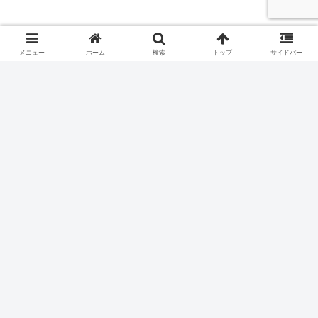
メニュー
ホーム
検索
トップ
サイドバー