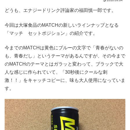
2018.09.04
どうも、エナジードリンク評論家の福田慎一郎です。
今回は大塚食品のMATCHの新しいラインナップとなる
「マッチ セットポジション」の紹介です。
今までのMATCHは黄色にブルーの文字で「青春がないの
も、青春だし」というテーマがあるんですが、その今まで
のMATCHのテーマとはガラッと変わって、ブラックで大
人な感じに作られていて、「30秒後にクールな刺
激！！」をキャッチコピーに、味も大人使用になっていま
す。