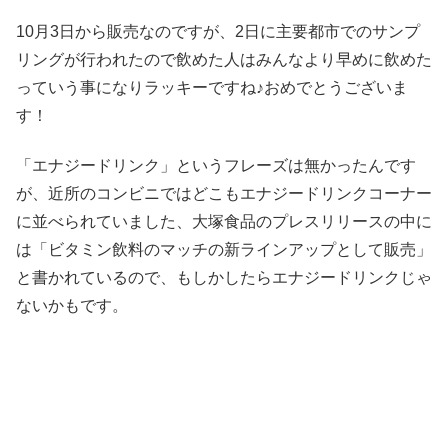
10月3日から販売なのですが、2日に主要都市でのサンプ
リングが行われたので飲めた人はみんなより早めに飲めた
っていう事になりラッキーですね♪おめでとうございま
す！
「エナジードリンク」というフレーズは無かったんです
が、近所のコンビニではどこもエナジードリンクコーナー
に並べられていました、大塚食品のプレスリリースの中に
は「ビタミン飲料のマッチの新ラインアップとして販売」
と書かれているので、もしかしたらエナジードリンクじゃ
ないかもです。