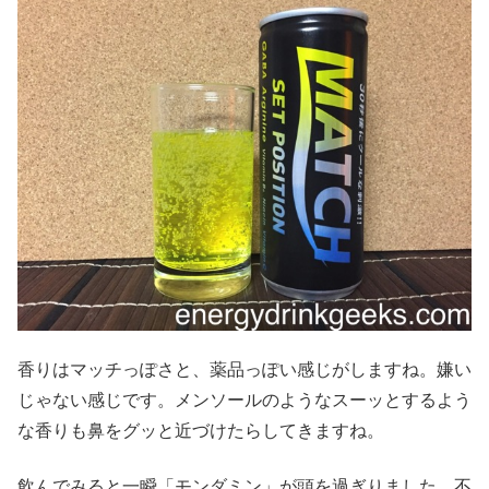
香りはマッチっぽさと、薬品っぽい感じがしますね。嫌い
じゃない感じです。メンソールのようなスーッとするよう
な香りも鼻をグッと近づけたらしてきますね。
飲んでみると一瞬「モンダミン」が頭を過ぎりました、不