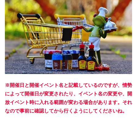
※開催日と開催イベント名と記載しているのですが、情勢
によって開催日が変更されたり、イベント名の変更や、開
放イベント時に入れる範囲が変わる場合があります。それ
なので事前に確認してから行くようにしてくださいね。