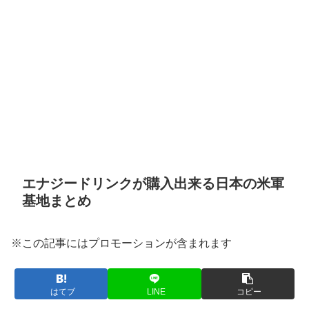
エナジードリンクが購入出来る日本の米軍
基地まとめ
※この記事にはプロモーションが含まれます
はてブ
LINE
コピー