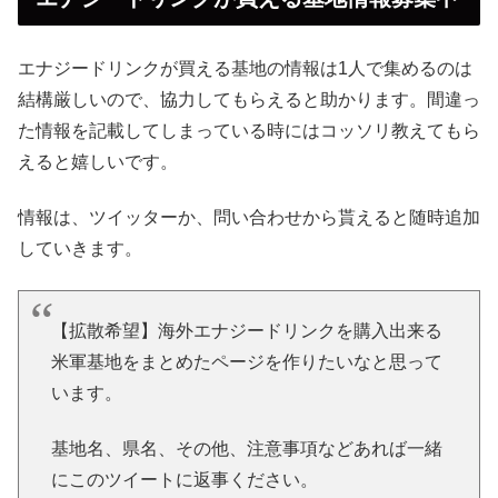
エナジードリンクが買える基地の情報は1人で集めるのは
結構厳しいので、協力してもらえると助かります。
間違っ
た情報を記載してしまっている時にはコッソリ教えてもら
えると嬉しいです。
情報は、ツイッターか、問い合わせから貰えると随時追加
していきます。
【拡散希望】海外エナジードリンクを購入出来る
米軍基地をまとめたページを作りたいなと思って
います。
基地名、県名、その他、注意事項などあれば一緒
にこのツイートに返事ください。