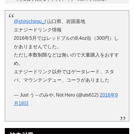
@shinichirou_f
山口県、岩国基地
エナジードリンク情報
2016年5月ではレッドブルの8,4oz缶（300円）し
かありませんでした。
ただし本数制限などは無いので大量購入をおすす
め。
エナジードリンク以外ではゲータレード、スタ
バ、マウンテンデュー、コーラがありました
— Just う～のみや, Not Hero (@uts612)
2016年9
月18日