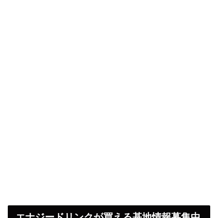
エナジードリンクが買える基地情報募集中