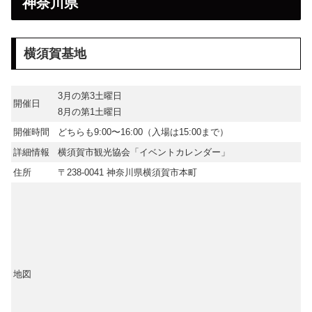
神奈川県
横須賀基地
3月の第3土曜日
開催日
8月の第1土曜日
開催時間
どちらも9:00〜16:00（入場は15:00まで）
詳細情報
横須賀市観光協会「イベントカレンダー」
住所
〒238-0041 神奈川県横須賀市本町
地図