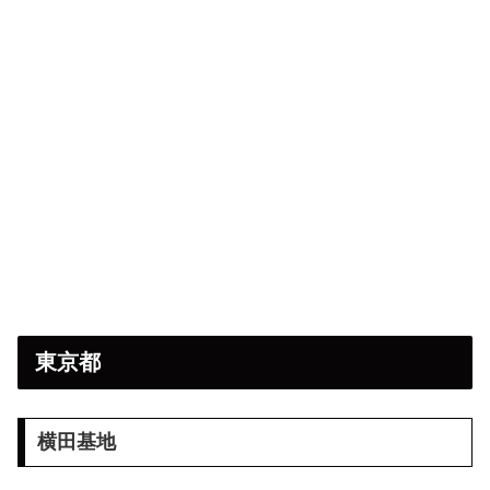
東京都
横田基地