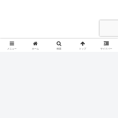
メニュー
ホーム
検索
トップ
サイドバー