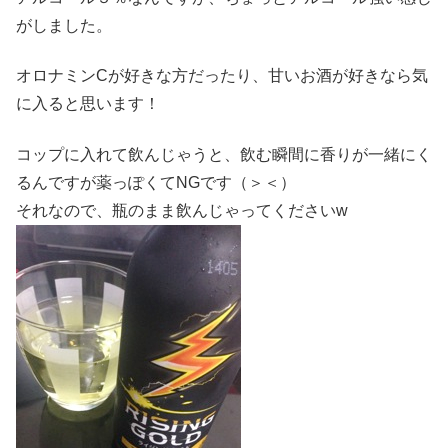
がしました。
オロナミンCが好きな方だったり、甘いお酒が好きなら気
に入ると思います！
コップに入れて飲んじゃうと、飲む瞬間に香りが一緒にく
るんですが薬っぽくてNGです（＞＜）
それなので、瓶のまま飲んじゃってくださいw