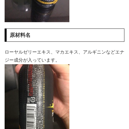
原材料名
ローヤルゼリーエキス、マカエキス、アルギニンなどエナ
ジー成分が入っています。