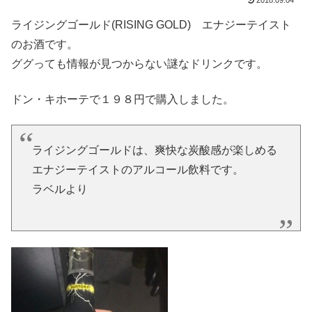
2018.09.04
ライジングゴールド(RISING GOLD) エナジーテイスト
のお酒です。
ググっても情報が見つからない謎なドリンクです。
ドン・キホーテで１９８円で購入しました。
ライジングゴールドは、爽快な炭酸感が楽しめる
エナジーテイストのアルコール飲料です。
ラベルより