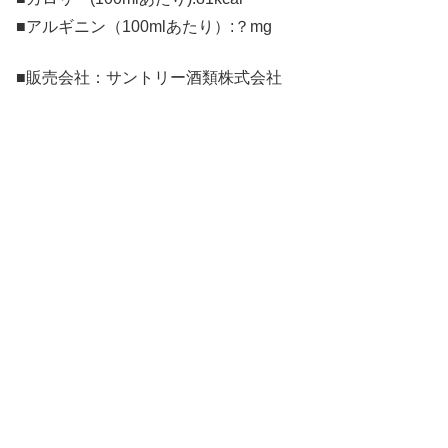
■アルギニン（100mlあたり）:？mg
■販売会社：サントリー酒類株式会社