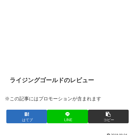
ライジングゴールドのレビュー
※この記事にはプロモーションが含まれます
はてブ
LINE
コピー