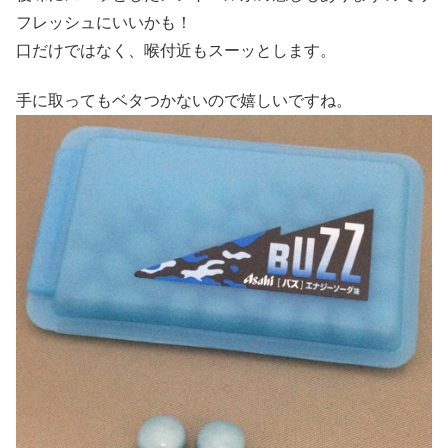
フレッシュにいいかも！
口だけではなく、喉付近もスーッとします。
手に取ってもベタつかないので嬉しいですね。