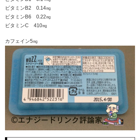
ビタミンB2 0.14㎎
ビタミンB6 0.22㎎
ビタミンC 410㎎
カフェイン5㎎