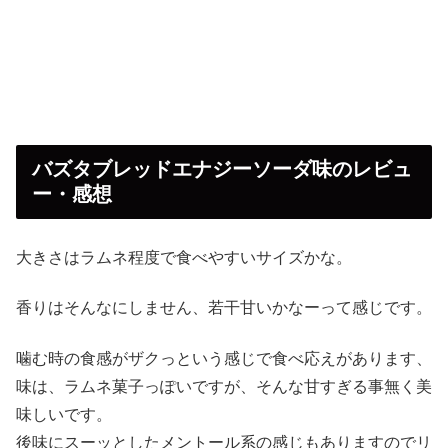
バズタブレッドエナジーソーダ味のレビュ
ー・感想
大きさはラムネ程度で食べやすいサイズかな。
香りはそんなにしません、若干甘いかなーって感じです。
噛む時の食感がザクっという感じで食べ応えがあります、
味は、ラムネ菓子っぽいですが、そんな甘すぎる事無く美
味しいです。
後味にスーッとしたメントール系の感じもありますのでリ