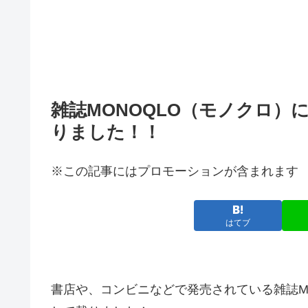
雑誌MONOQLO（モノクロ
りました！！
※この記事にはプロモーションが含まれます
はてブ
書店や、コンビニなどで発売されている雑誌M