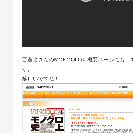
晋遊舎さんのMONOQLOも概要ページにも
す。
嬉しいですね！