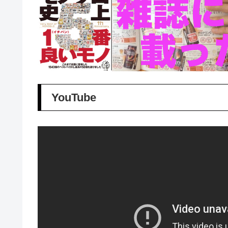
YouTube