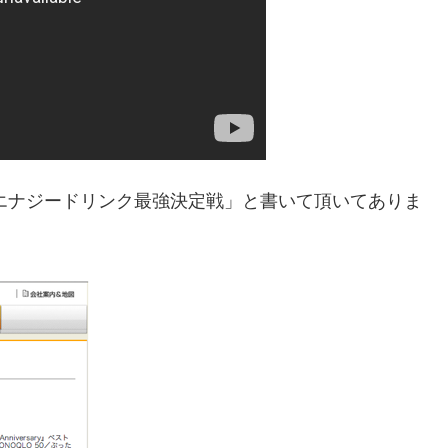
「エナジードリンク最強決定戦」と書いて頂いてありま