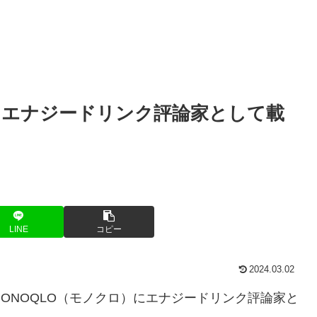
）にエナジードリンク評論家として載
LINE
コピー
2024.03.02
ONOQLO（モノクロ）にエナジードリンク評論家と