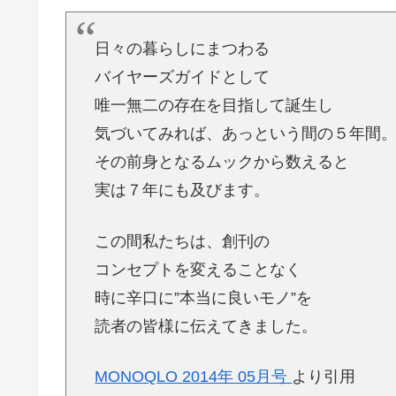
日々の暮らしにまつわる
バイヤーズガイドとして
唯一無二の存在を目指して誕生し
気づいてみれば、あっという間の５年間
その前身となるムックから数えると
実は７年にも及びます。
この間私たちは、創刊の
コンセプトを変えることなく
時に辛口に”本当に良いモノ”を
読者の皆様に伝えてきました。
MONOQLO 2014年 05月号
より引用