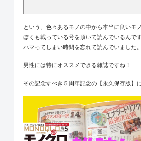
という、色々あるモノの中から本当に良いモ
ぼくも載っている号を頂いて読んでいるんで
ハマってしまい時間を忘れて読んでいました
男性には特にオススメできる雑誌ですね！
その記念すべき５周年記念の【永久保存版】