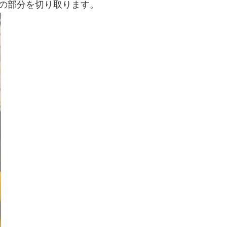
の部分を切り取ります。