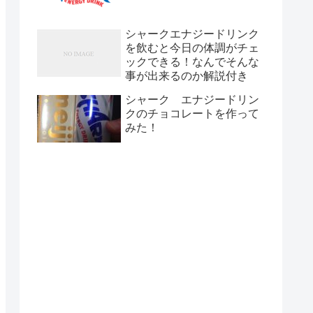
シャークエナジードリンク
を飲むと今日の体調がチェ
ックできる！なんでそんな
事が出来るのか解説付き
シャーク エナジードリン
クのチョコレートを作って
みた！