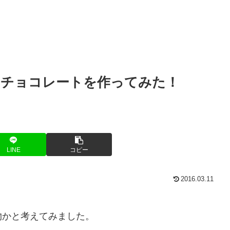
のチョコレートを作ってみた！
LINE
コピー
2016.03.11
物かと考えてみました。