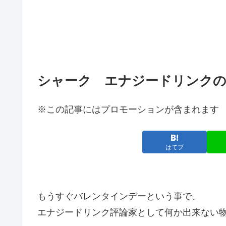
シャーク エナジードリンク
※この記事にはプロモーションが含まれます
はてブ
もうすぐバレンタインデーという事で、
エナジードリンク評論家として何か出来ない