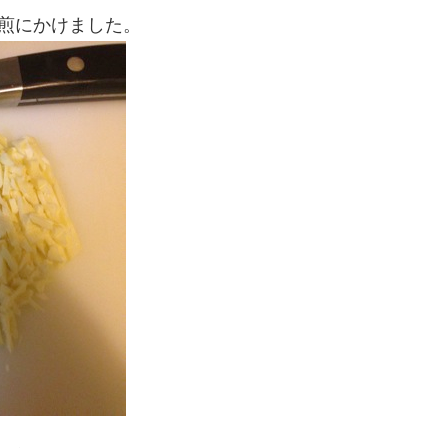
煎にかけました。