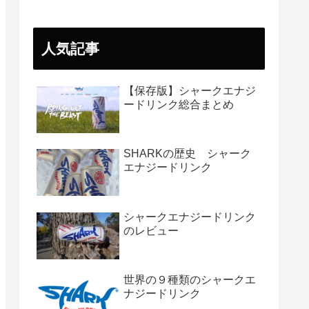
人気記事
【保存版】シャークエナジ
ードリンク総合まとめ
SHARKの歴史 シャーク
エナジードリンク
シャークエナジードリンク
のレビュー
世界の９種類のシャークエ
ナジードリンク