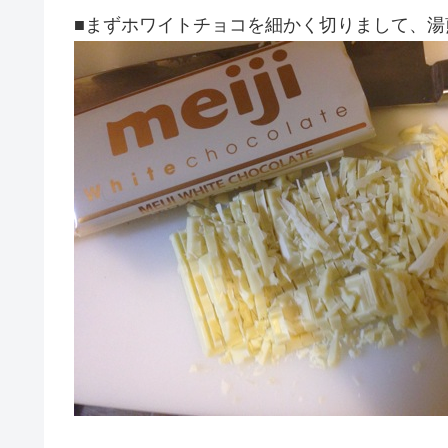
■まずホワイトチョコを細かく切りまして、湯