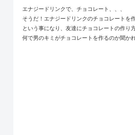
エナジードリンクで、チョコレート、、、
そうだ！エナジードリンクのチョコレートを
という事になり、友達にチョコレートの作り
何で男のキミがチョコレートを作るのか聞か