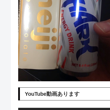
YouTube動画あります