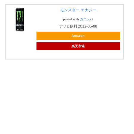
モンスター エナジー
posted with
カエレバ
アサヒ飲料 2012-05-08
Amazon
楽天市場