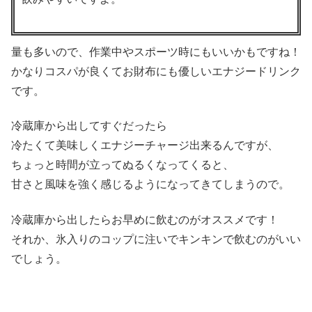
量も多いので、作業中やスポーツ時にもいいかもですね！
かなりコスパが良くてお財布にも優しいエナジードリンク
です。
冷蔵庫から出してすぐだったら
冷たくて美味しくエナジーチャージ出来るんですが、
ちょっと時間が立ってぬるくなってくると、
甘さと風味を強く感じるようになってきてしまうので。
冷蔵庫から出したらお早めに飲むのがオススメです！
それか、氷入りのコップに注いでキンキンで飲むのがいい
でしょう。