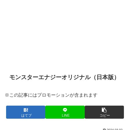
モンスターエナジーオリジナル（日本版）
※この記事にはプロモーションが含まれます
はてブ
LINE
コピー