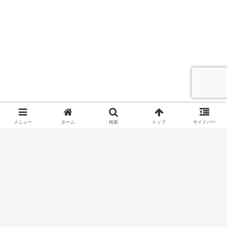
メニュー
ホーム
検索
トップ
サイドバー