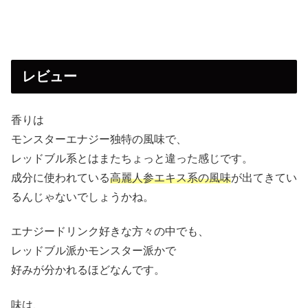
レビュー
香りは
モンスターエナジー独特の風味で、
レッドブル系とはまたちょっと違った感じです。
成分に使われている
高麗人参エキス系の風味
が出てきてい
るんじゃないでしょうかね。
エナジードリンク好きな方々の中でも、
レッドブル派かモンスター派かで
好みが分かれるほどなんです。
味は、