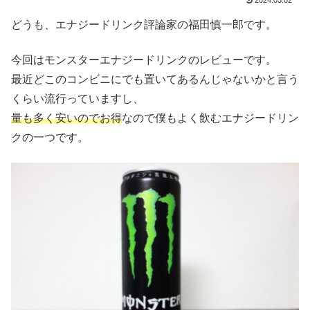
2024.03.02
どうも、エナジードリンク評論家の福田慎一郎です。
今回はモンスターエナジードリンクのレビューです。
最近どこのコンビニにでも置いてあるんじゃないかと言う
くらい流行っていますし、
量も多く安いのでお得
なので僕もよく飲むエナジードリン
クの一つです。