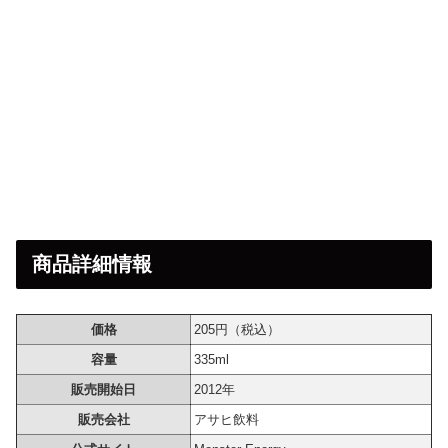
商品詳細情報
価格
205円（税込）
容量
335ml
販売開始日
2012年
販売会社
アサヒ飲料