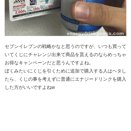
セブンイレブンの戦略かなと思うのですが、いつも買って
いてくじにチャレンジ出来て商品を貰えるのならめっちゃ
お得なキャンペーンだと思うんですよね。
ぼくみたいにくじを引くために追加で購入する人はヘタし
たら、くじの事を考えずに普通にエナジードリンクを購入
した方がいいですよねw