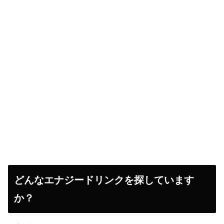
どんなエナジードリンクを探しています
か？