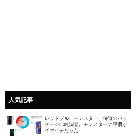
人気記事
レッドブル、モンスター、侍道のパッ
ケージ比較調査。モンスターの評価が
イマイチだった