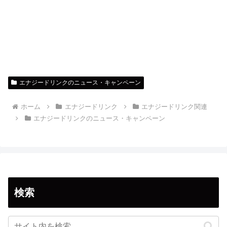
エナジードリンクのニュース・キャンペーン
ホーム
エナジードリンク
エナジードリンク関連
エナジードリンクのニュース・キャンペーン
検索