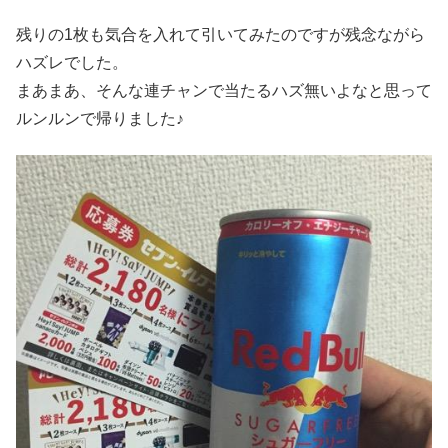
残りの1枚も気合を入れて引いてみたのですが残念ながら
ハズレでした。
まあまあ、そんな連チャンで当たるハズ無いよなと思って
ルンルンで帰りました♪