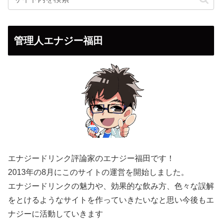
管理人エナジー福田
エナジードリンク評論家のエナジー福田です！
2013年の8月にこのサイトの運営を開始しました。
エナジードリンクの魅力や、効果的な飲み方、色々な誤解
をとけるようなサイトを作っていきたいなと思い今後もエ
ナジーに活動していきます