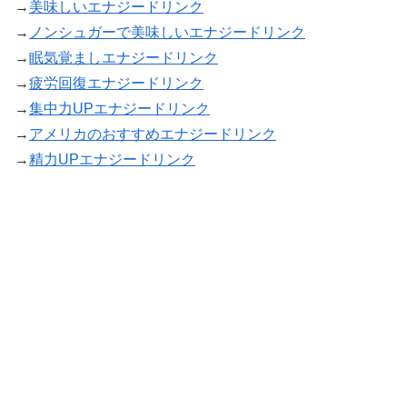
→
美味しいエナジードリンク
→
ノンシュガーで美味しいエナジードリンク
→
眠気覚ましエナジードリンク
→
疲労回復エナジードリンク
→
集中力UPエナジードリンク
→
アメリカのおすすめエナジードリンク
→
精力UPエナジードリンク