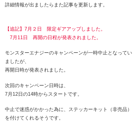
詳細情報が出ましたらまた記事を更新します。
【追記】7月２日 限定ギアアップしました。
7月11日 再開の日程が発表されました。
モンスターエナジーのキャンペーンが一時中止となってい
ましたが、
再開日時が発表されました。
次回のキャンペーン日時は、
7月12日の14時からスタート
です。
中止で迷惑がかかった為に、ステッカーキット（非売品）
を付けてくれるそうです。