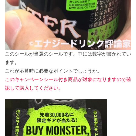
このシールが当選のシールです、中には数字が書かれてい
ます。
これが応募時に必要なポイントでしょうか。
このキャンペーンシール付き商品が対象になりますので確
認して購入してください。