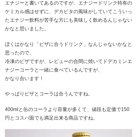
エナジーと書いてあるのですが、エナジードリンク特有の
ケミカル感はせずに、デカビタの風味がしていてこういっ
たエナジー飲料が苦手な方にも美味しく飲めるんじゃない
かなと思いました。
ぼくはかなり「ピザに合うドリンク」なんじゃないかなと
思ったので、
冷凍のピザですが、レビューの合間に焼いてドデカミンエ
ナジーコーラと一緒に食べているんですが、
かなり合います！
やっぱりピザとコーラは合うんですね。
400mlと缶のコーラより容量が多くて、値段も定価で150
円とコスパ面でも満足出来る商品ですね。