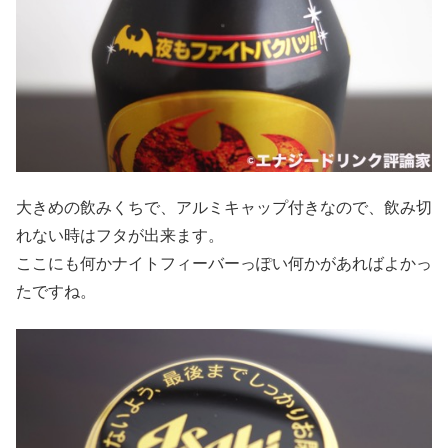
大きめの飲みくちで、アルミキャップ付きなので、飲み切
れない時はフタが出来ます。
ここにも何かナイトフィーバーっぽい何かがあればよかっ
たですね。