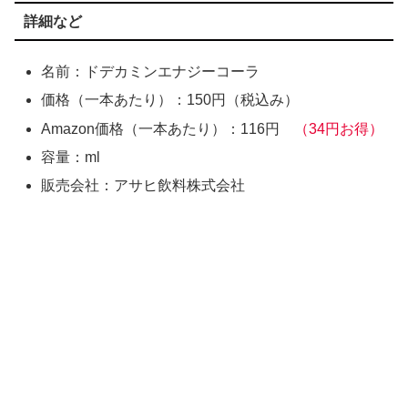
詳細など
名前：ドデカミンエナジーコーラ
価格（一本あたり）：150円（税込み）
Amazon価格（一本あたり）：116円
（34円お得）
容量：ml
販売会社：アサヒ飲料株式会社