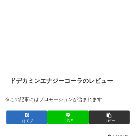
ドデカミンエナジーコーラのレビュー
※この記事にはプロモーションが含まれます
はてブ
LINE
コピー