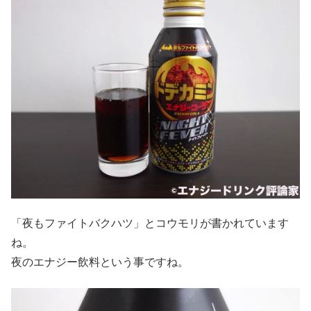
「夜もファイトバクハツ」とコウモリが書かれています
ね。
夜のエナジー飲料という事ですね。