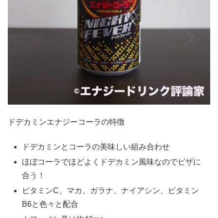
ドデカミンエナジーコーラの特徴
ドデカミンとコーラの美味しい組み合わせ
ほぼコーラでほどよくドデカミン風味なのでピザに
合う！
ビタミンC、マカ、ガラナ、ナイアシン、ビタミン
B6と色々と配合