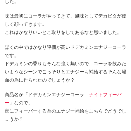
した。
味は最初にコーラがやってきて、風味としてデカビタが優
しく顔ってきます。
これはかなりいいとこ取りをしてあるなと思いました。
ぼくの中ではかなり評価が高いドデカミンエナジーコーラ
です。
ドデカミンの香りもそんな強く無いので、コーラを飲みた
いようなシーンでこっそりとエナジーも補給するそんな場
面の為に作られたのでしょうか？
商品名が「ドデカミンエナジーコーラ
ナイトフィーバ
ー
」なので、
夜にフィーバーする為のエナジー補給をこちらでどうでし
ょうか？