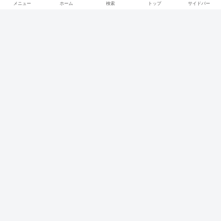
メニュー
ホーム
検索
トップ
サイドバー