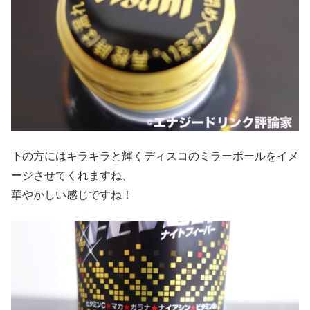
下の方にはキラキラと輝くディスコのミラーボールをイメ
ージさせてくれますね、
華やかしい感じですね！