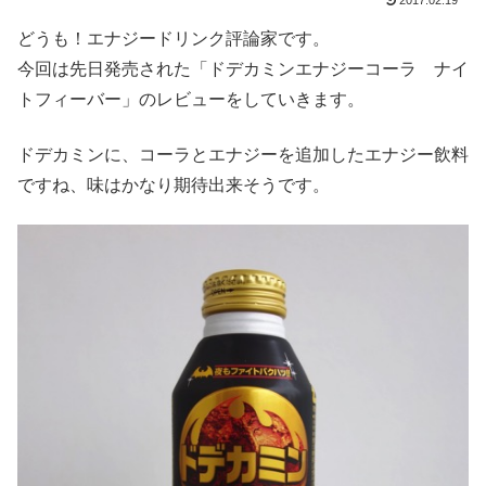
2017.02.19
どうも！エナジードリンク評論家です。
今回は先日発売された「ドデカミンエナジーコーラ ナイ
トフィーバー」のレビューをしていきます。
ドデカミンに、コーラとエナジーを追加したエナジー飲料
ですね、味はかなり期待出来そうです。